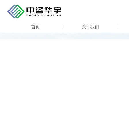
首页
关于我们