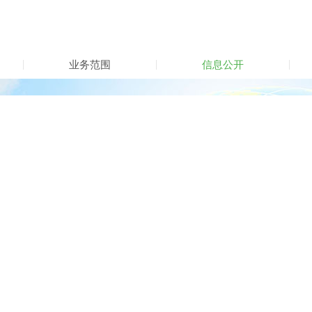
业务范围
信息公开