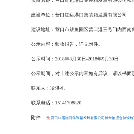
项目名称：营口红运港口集装箱发展有限公司粮食
建设单位：营口红运港口集装箱发展有限公司
建设地址：营口市鲅鱼圈区营口港三号门内西南
公示内容：验收报告，详见附件。
公示时间：2018年8月30日-2018年9月30日
公示期间，对上述公示内容如有异议，请以书面形
联系人：冷洪礼
联系电话：15141708820
附件：
营口红运港口集装箱发展有限公司粮食物流仓储设施建