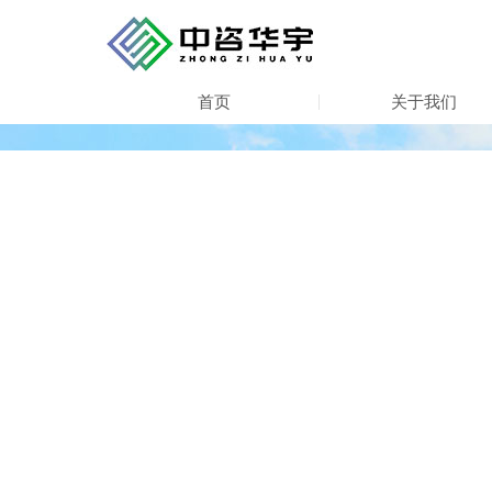
首页
关于我们