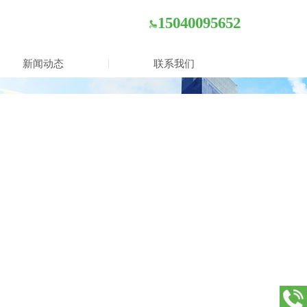
15040095652
新闻动态
联系我们