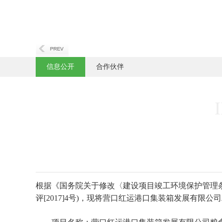
信息公开
合作伙伴
根据《国务院关于修改〈建设项目竣工环境保护管理条
评[2017]4号)，现将营口红运港口集装箱发展有