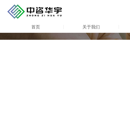
首页
关于我们