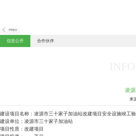
信息公开
合作伙伴
INFO
凌源
来
建设项目名称：凌源市三十家子加油站改建项目安全设施竣工验
建设单位：凌源市三十家子加油站
项目性质：改建项目