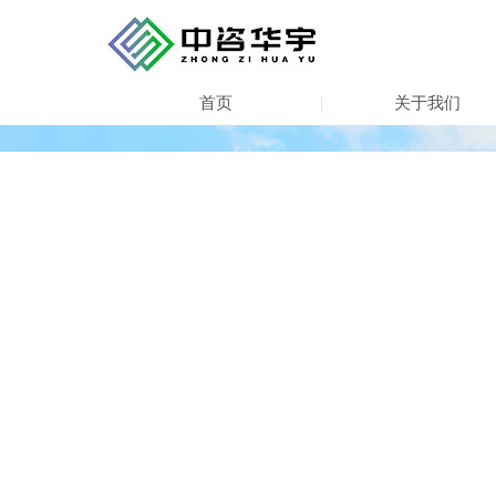
首页
关于我们