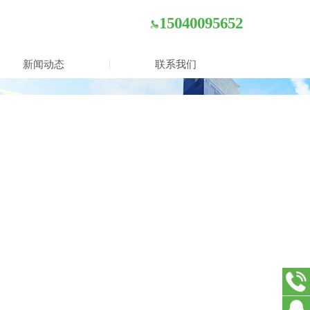
15040095652
新闻动态
联系我们
15040