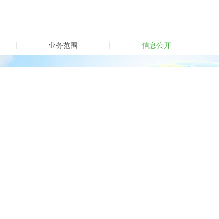
业务范围
信息公开