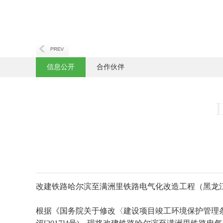
信息公开
合作伙伴
改建铁路哈尔滨至满洲里铁路电气化改造工程（黑龙
根据《国务院关于修改〈建设项目竣工环境保护管理条