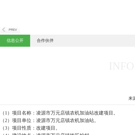
信息公开
合作伙伴
INFO
来
（1）项目名称：凌源市万元店镇农机加油站改建项目。
（2）项目单位：凌源市万元店镇农机加油站。
（3）项目性质：改建项目。