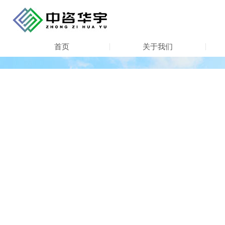
首页
关于我们