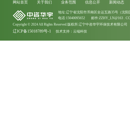
网站首页
关于我们
业务范围
信息公开
新闻动态
地址:辽宁省沈阳市浑南区全运五路35号（沈阳
电话:15040095652 邮件:ZZHY_LN@163 . C
Copyright © 2024 All Rights Reserved.版权所:辽宁中咨华宇环保技术有限公司
辽ICP备15018789号-1
技术支持：
云端科技