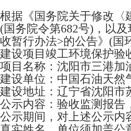
根据《国务院关于修改〈
(国务院令第682号)，
收暂行办法>的公告》(国环
建设项目竣工环境保护验
项目名称：沈阳市三港加
建设单位：中国石油天然
建设地址：辽宁省沈阳市
公示内容：验收监测报告
公示期间，对上述公示内
真实姓名，单位须加盖公