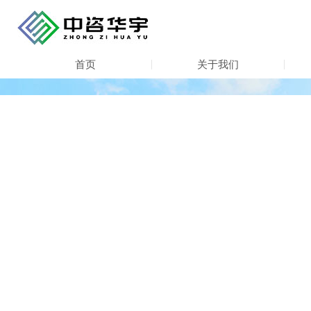
首页
关于我们