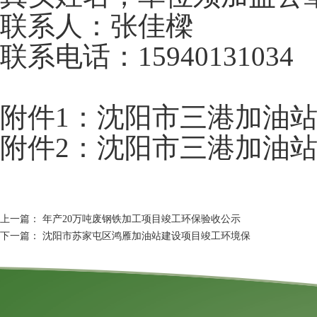
联系人：张佳樑
联系电话：15940131034
附件1：沈阳市三港加油
附件2：沈阳市三港加油
上一篇：
年产20万吨废钢铁加工项目竣工环保验收公示
下一篇：
沈阳市苏家屯区鸿雁加油站建设项目竣工环境保