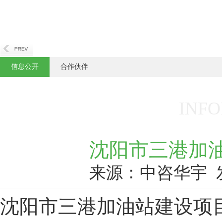
信息公开
合作伙伴
INFO
沈阳市三港加
来源：中咨华宇
沈阳市三港加油站建设项