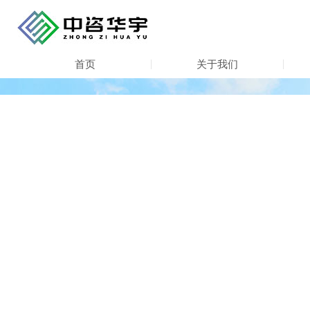
首页
关于我们