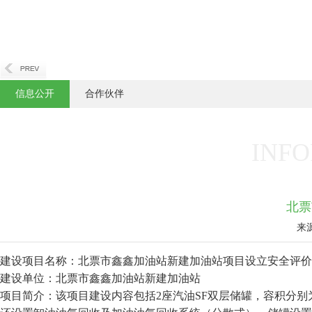
信息公开
合作伙伴
INFO
北票
来
建设项目名称：北票市鑫鑫加油站新建加油站项目设立安全评价
建设单位：北票市鑫鑫加油站新建加油站
项目简介：该项目建设内容包括2座汽油SF双层储罐，容积分别为20