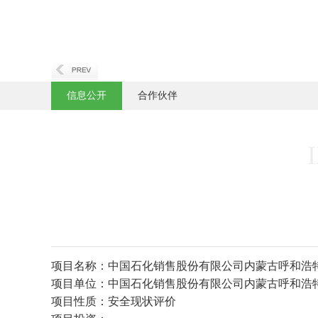
信息公开
合作伙伴
项目名称：中国石化销售股份有限公司内蒙古呼和浩
项目单位：中国石化销售股份有限公司内蒙古呼和浩
项目性质：安全现状评价