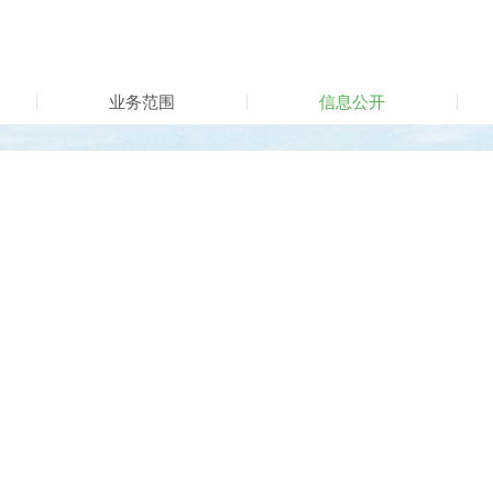
业务范围
信息公开