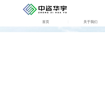
首页
关于我们