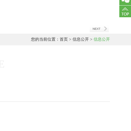
客服
您的当前位置：
首页
>
信息公开
>
信息公开
E