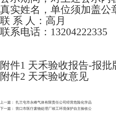
真实姓名，单位须加盖公
联 系 人：高月
联系电话：13204222335
附件1 天禾验收报告-报批
附件2 天禾验收意见
上一篇：
扎兰屯市永峰气体有限责任公司经营危险化学品
下一篇：
营口市医疗废物处理厂竣工环境保护自主验收公