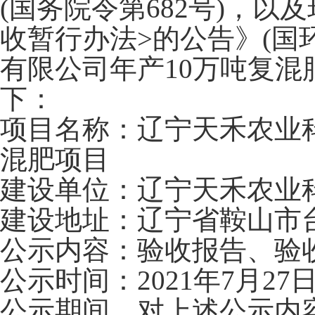
(国务院令第682号)，
收暂行办法>的公告》(国环
有限公司年产10万吨复混
下：
项目名称：辽宁天禾农业科
混肥项目
建设单位：辽宁天禾农业
建设地址：辽宁省鞍山市
公示内容：验收报告、验
公示时间：2021年7月27日
公示期间，对上述公示内