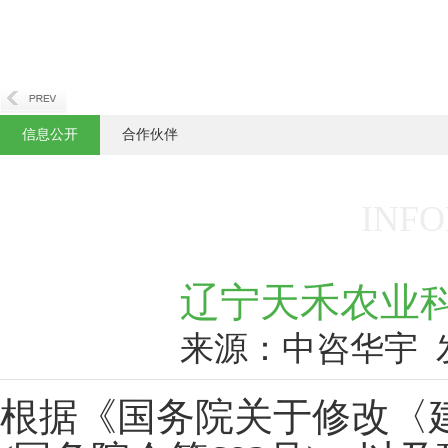
信息公开
合作伙伴
INFO
辽宁天禾农业科
来源：中咨华宇
根据《国务院关于修改〈