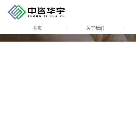
首页
关于我们