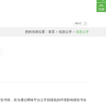
客服
您的当前位置：
首页
>
信息公开
>
信息公开
E
报告书前，应当通过网络平台公开拟报批的环境影响报告书全