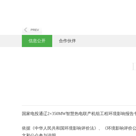
信息公开
合作伙伴
国家电投通辽2×350MW智慧热电联产机组工程环境影响报告
依据《中华人民共和国环境影响评价法》、《环境影响评价
文和公众参与说明。