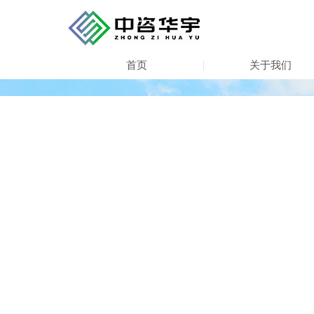
首页
关于我们