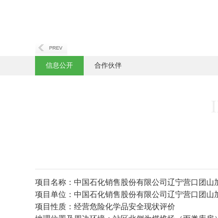
信息公开
合作伙伴
项目名称：中国石化销售股份有限公司辽宁营口团山
项目单位：中国石化销售股份有限公司辽宁营口团山
项目性质：经营危险化学品安全现状评价