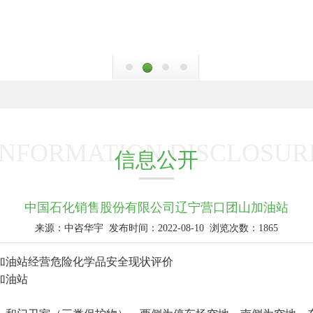
INFORMATION DISCLOSUR
信息公开
中国石化销售股份有限公司辽宁营口团山加油站
来源：中咨华宇
发布时间：2022-08-10
浏览次数：1865
加油站经营危险化学品安全现状评价
加油站