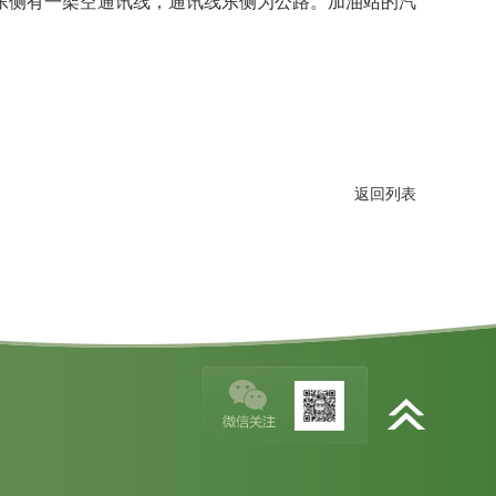
东侧有一架空通讯线，通讯线东侧为公路。加油站的汽
返回列表