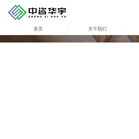
首页
关于我们