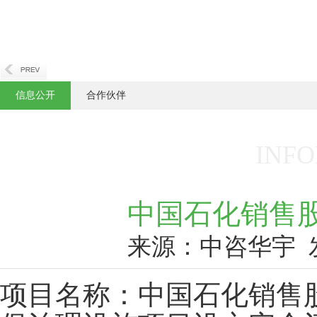
信息公开
合作伙伴
INFO
中国石化销售
来源：中咨华宇
项目名称：中国石化销售