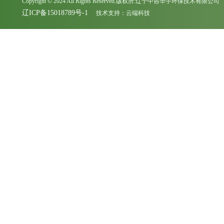
Copyright © 2024 All Rights Reserved.版权所:辽宁中咨华宇环保技术有限公司
辽ICP备15018789号-1
技术支持：
云端科技