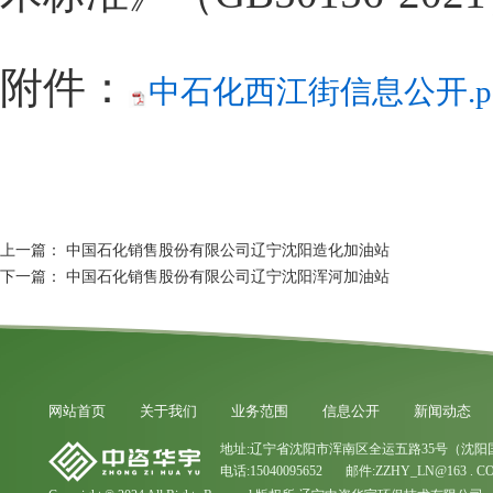
附件：
中石化西江街信息公开.pd
上一篇：
中国石化销售股份有限公司辽宁沈阳造化加油站
下一篇：
中国石化销售股份有限公司辽宁沈阳浑河加油站
网站首页
关于我们
业务范围
信息公开
新闻动态
地址:辽宁省沈阳市浑南区全运五路35号（沈阳
电话:15040095652 邮件:ZZHY_LN@163 . C