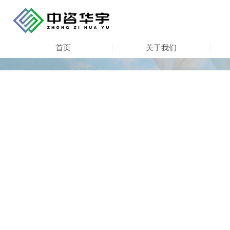
首页
关于我们