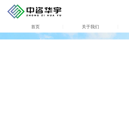
首页
关于我们