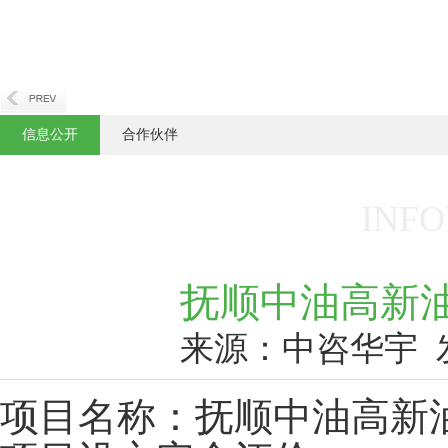
信息公开
合作伙伴
INFO
抚顺中油高新
来源：中咨华宇
项目名称：抚顺中油高新