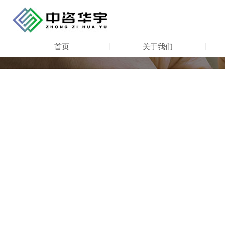
首页
关于我们