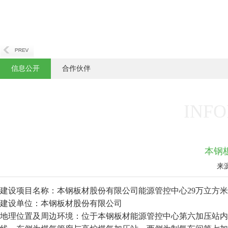
信息公开
合作伙伴
INFO
本钢
来
建设项目名称：本钢板材股份有限公司能源管控中心29万立方
建设单位：本钢板材股份有限公司
地理位置及周边环境：位于本钢板材能源管控中心第六加压站内