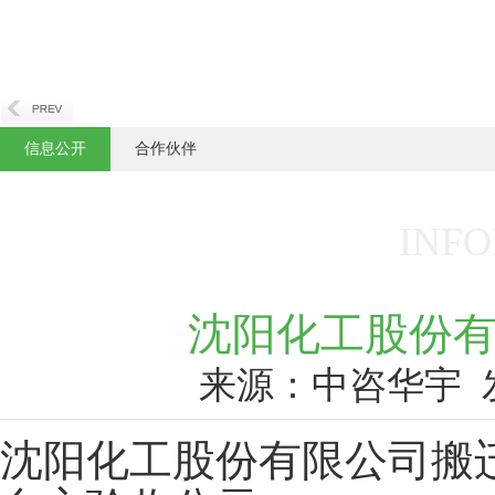
信息公开
合作伙伴
INFO
沈阳化工股份有
来源：中咨华宇
沈阳化工股份有限公司搬迁