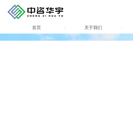
首页
关于我们