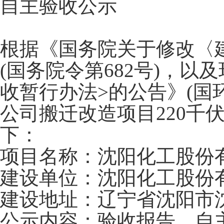
自主验收公示
根据《国务院关于修改〈
(国务院令第682号)，
收暂行办法>的公告》(国环
公司搬迁改造项目220千
下：
项目名称：沈阳化工股份有
建设单位：沈阳化工股份
建设地址：辽宁省沈阳市沈
公示内容：验收报告，自