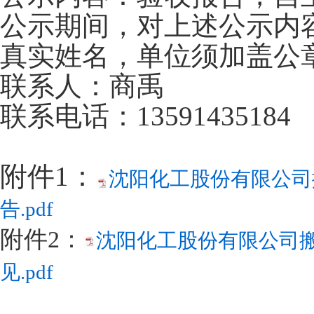
公示期间，对上述公示内
真实姓名，单位须加盖公
联系人：商禹
联系电话：13591435184
附件1：
沈阳化工股份有限公司
告.pdf
附件2：
沈阳化工股份有限公司搬
见.pdf