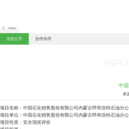
信息公开
合作伙伴
INFO
中国
来
项目名称：中国石化销售股份有限公司内蒙古呼和浩特石油分公
项目单位：中国石化销售股份有限公司内蒙古呼和浩特石油分公
项目性质：安全现状评价