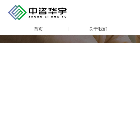
首页
关于我们