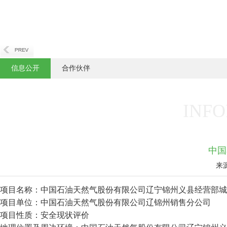
信息公开
合作伙伴
INFO
中国
来
项目名称：中国石油天然气股份有限公司辽宁锦州义县经营部城
项目单位：中国石油天然气股份有限公司辽锦州销售分公司
项目性质：安全现状评价