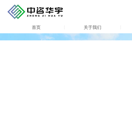
首页
关于我们