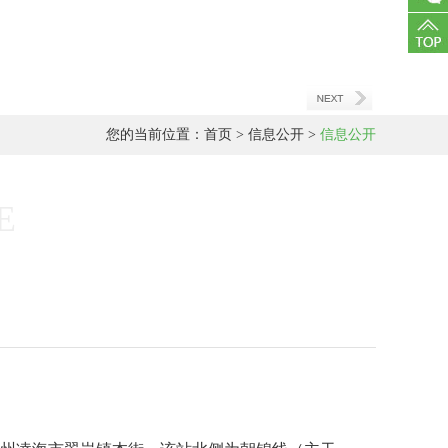
客服
您的当前位置：
首页
>
信息公开
>
信息公开
E