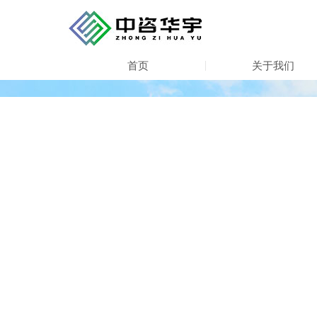
首页
关于我们