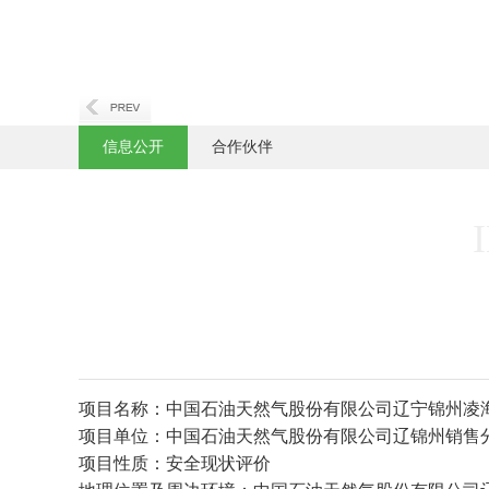
信息公开
合作伙伴
项目名称：中国石油天然气股份有限公司辽宁锦州凌
项目单位：中国石油天然气股份有限公司辽锦州销售
项目性质：安全现状评价