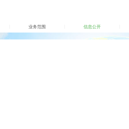
业务范围
信息公开